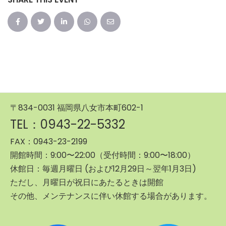
〒834-0031 福岡県八女市本町602-1
TEL：0943-22-5332
FAX：0943-23-2199
開館時間：9:00〜22:00（受付時間：9:00〜18:00）
休館日：毎週月曜日 (および12月29日～翌年1月3日)
ただし、月曜日が祝日にあたるときは開館
その他、メンテナンスに伴い休館する場合があります。