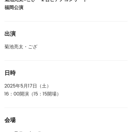
福岡公演
出演
菊池亮太・ござ
日時
2025年5月17日（土）
16：00開演（15：15開場）
会場