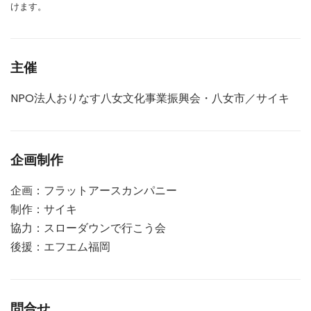
けます。
主催
NPO法人おりなす八女文化事業振興会・八女市／サイキ
企画制作
企画：フラットアースカンパニー
制作：サイキ
協力：スローダウンで行こう会
後援：エフエム福岡
問合せ