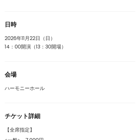
日時
2026年11月22日（日）
14：00開演（13：30開場）
会場
ハーモニーホール
チケット詳細
【全席指定】