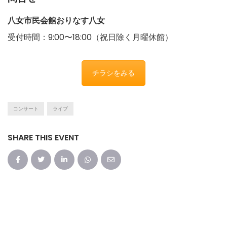
八女市民会館おりなす八女
受付時間：9:00〜18:00（祝日除く月曜休館）
チラシをみる
コンサート
ライブ
SHARE THIS EVENT