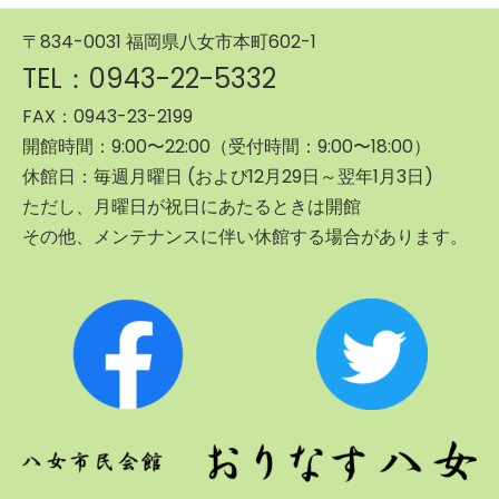
〒834-0031 福岡県八女市本町602-1
TEL：0943-22-5332
FAX：0943-23-2199
開館時間：9:00〜22:00（受付時間：9:00〜18:00）
休館日：毎週月曜日 (および12月29日～翌年1月3日)
ただし、月曜日が祝日にあたるときは開館
その他、メンテナンスに伴い休館する場合があります。