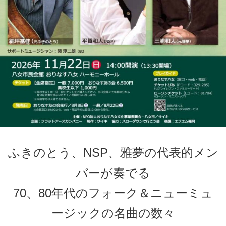
ふきのとう、NSP、雅夢の代表的メン
バーが奏でる
70、80年代のフォーク＆ニューミュ
ージックの名曲の数々