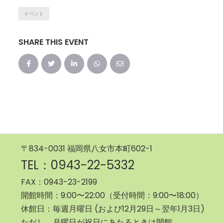
イベント
SHARE THIS EVENT
〒834-0031 福岡県八女市本町602-1
TEL：0943-22-5332
FAX：0943-23-2199
開館時間：9:00〜22:00（受付時間：9:00〜18:00）
休館日：毎週月曜日 (および12月29日～翌年1月3日)
ただし、月曜日が祝日にあたるときは開館