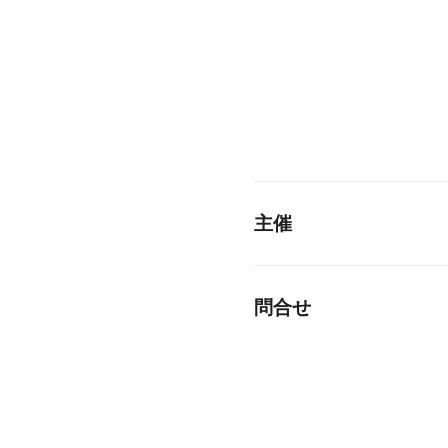
主催
問合せ