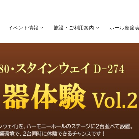
イベント情報
施設・ご利用案内
ホール座席