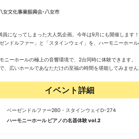
満員になってしまった大人気企画。今年は9月にも開催します
ゼンドルファー」と「スタインウェイ」を、ハーモニーホール
モニーホールの極上の音響環境で、2台同時に体験できます。
で、広いホールであなただけの至福の時間を堪能してみません
イベント詳細
ベーゼンドルファー280・スタインウェイD-274
ハーモニーホール ピアノの名器体験 vol.2