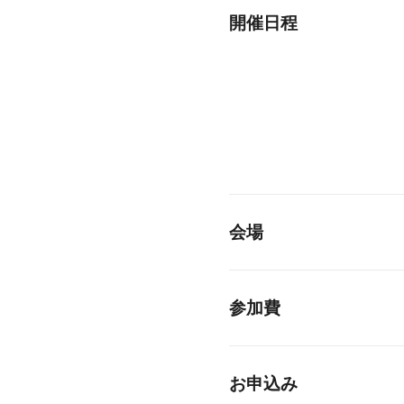
開催日程
会場
参加費
お申込み