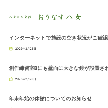
インターネットで施設の空き状況がご確
2026年2月23日
創作練習室Bにも壁面に大きな鏡が設置さ
2026年2月23日
年末年始の休館についてのお知らせ