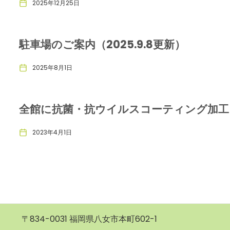
2025年12月25日
駐車場のご案内（2025.9.8更新）
2025年8月1日
全館に抗菌・抗ウイルスコーティング加工
2023年4月1日
〒834-0031 福岡県八女市本町602-1